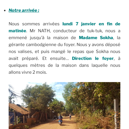
Notre arrivée :
Nous sommes arrivées
lundi 7 janvier en fin de
matinée
. Mr NATH, conducteur de tuk-tuk, nous a
emmené jusqu’à la maison de
Madame Sokha
, la
gérante cambodgienne du foyer. Nous y avons déposé
nos valises, et puis mangé le repas que Sokha nous
avait préparé. Et ensuite…
Direction le foyer
, à
quelques mètres de la maison dans laquelle nous
allons vivre 2 mois.