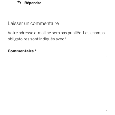
Répondre
Laisser un commentaire
Votre adresse e-mail ne sera pas publiée.
Les champs
obligatoires sont indiqués avec
*
Commentaire
*