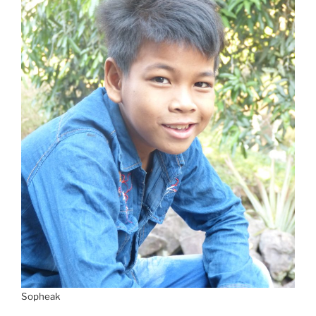
Sopheak