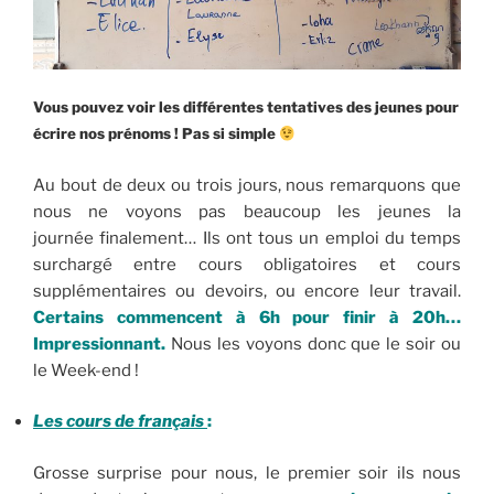
Vous pouvez voir les différentes tentatives des jeunes pour
écrire nos prénoms ! Pas si simple
Au bout de deux ou trois jours, nous remarquons que
nous ne voyons pas beaucoup les jeunes la
journée finalement… Ils ont tous un emploi du temps
surchargé entre cours obligatoires et cours
supplémentaires ou devoirs, ou encore leur travail.
Certains commencent à 6h pour finir à 20h…
Impressionnant.
Nous les voyons donc que le soir ou
le Week-end !
Les cours de français
:
Grosse surprise pour nous, le premier soir ils nous