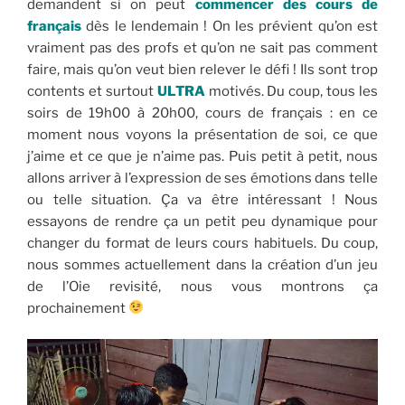
demandent si on peut
commencer des cours de
français
dès le lendemain ! On les prévient qu’on est
vraiment pas des profs et qu’on ne sait pas comment
faire, mais qu’on veut bien relever le défi ! Ils sont trop
contents et surtout
ULTRA
motivés. Du coup, tous les
soirs de 19h00 à 20h00, cours de français : en ce
moment nous voyons la présentation de soi, ce que
j’aime et ce que je n’aime pas. Puis petit à petit, nous
allons arriver à l’expression de ses émotions dans telle
ou telle situation. Ça va être intéressant ! Nous
essayons de rendre ça un petit peu dynamique pour
changer du format de leurs cours habituels. Du coup,
nous sommes actuellement dans la création d’un jeu
de l’Oie revisité, nous vous montrons ça
prochainement