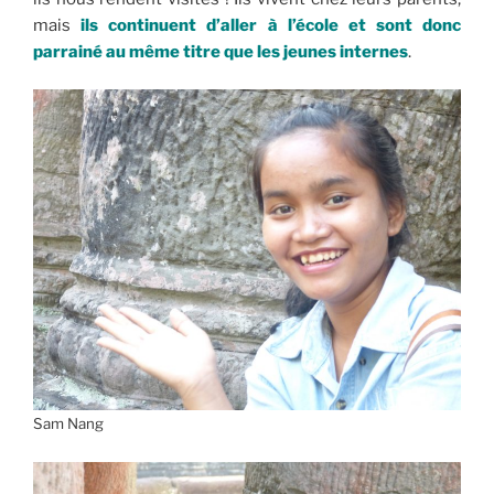
mais
ils continuent d’aller à l’école et sont donc
parrainé au même titre que les jeunes internes
.
Sam Nang