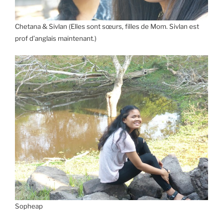
Chetana & Sivlan (Elles sont sœurs, filles de Mom. Sivlan est
prof d’anglais maintenant.)
Sopheap