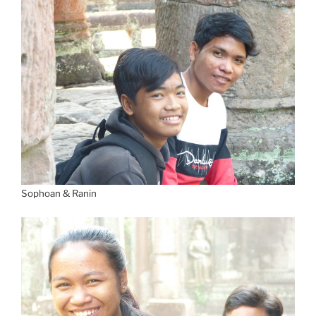
Sophoan & Ranin