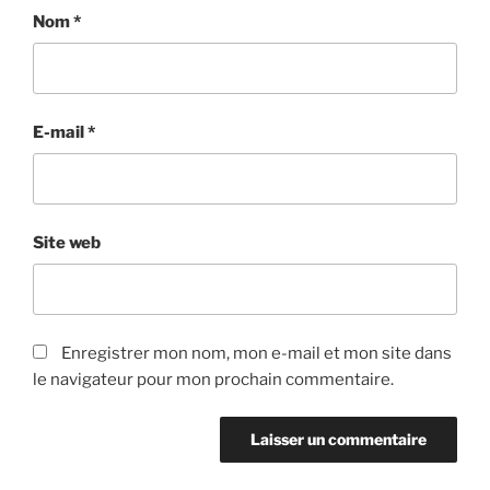
Nom
*
E-mail
*
Site web
Enregistrer mon nom, mon e-mail et mon site dans
le navigateur pour mon prochain commentaire.