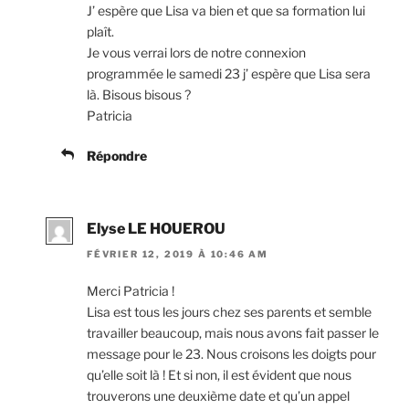
J’ espère que Lisa va bien et que sa formation lui
plaît.
Je vous verrai lors de notre connexion
programmée le samedi 23 j’ espère que Lisa sera
là. Bisous bisous ?
Patricia
Répondre
Elyse LE HOUEROU
FÉVRIER 12, 2019 À 10:46 AM
Merci Patricia !
Lisa est tous les jours chez ses parents et semble
travailler beaucoup, mais nous avons fait passer le
message pour le 23. Nous croisons les doigts pour
qu’elle soit là ! Et si non, il est évident que nous
trouverons une deuxième date et qu’un appel