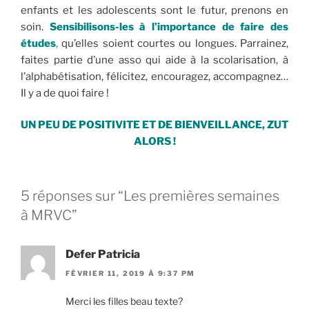
enfants et les adolescents sont le futur, prenons en
soin.
Sensibilisons-les à l’importance de faire des
études
,
qu’elles soient courtes ou longues. Parrainez,
faites partie d’une asso qui aide à la scolarisation, à
l’alphabétisation, félicitez, encouragez, accompagnez…
Il y a de quoi faire !
UN PEU DE POSITIVITE ET DE BIENVEILLANCE, ZUT
ALORS !
5 réponses sur “Les premières semaines
à MRVC”
Defer Patricia
FÉVRIER 11, 2019 À 9:37 PM
Merci les filles beau texte?