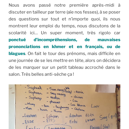
Nous avons passé notre première après-midi à
discuter en tailleur par terre (aïe nos fesses), à se poser
des questions sur tout et n’importe quoi, ils nous
montrent leur emploi du temps, nous discutons de la
scolarité ici… Un super moment, très rigolo car
ponctué d’incompréhensions, de mauvaises
prononciations en khmer et en français, ou de
blagues
. On fait le tour des prénoms, mais difficile en
une journée de se les mettre en tête, alors on décidera
de les marquer sur un petit tableau accroché dans le
salon. Très belles anti-sèche ça !