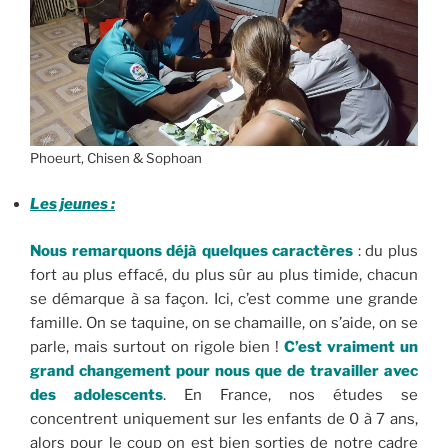
Phoeurt, Chisen & Sophoan
Les jeunes :
Nous remarquons déjà quelques caractères
: du plus
fort au plus effacé, du plus sûr au plus timide, chacun
se démarque à sa façon. Ici, c’est comme une grande
famille. On se taquine, on se chamaille, on s’aide, on se
parle, mais surtout on rigole bien !
C’est vraiment un
grand changement pour nous que de travailler avec
des adolescents
. En France, nos études se
concentrent uniquement sur les enfants de 0 à 7 ans,
alors pour le coup on est bien sorties de notre cadre