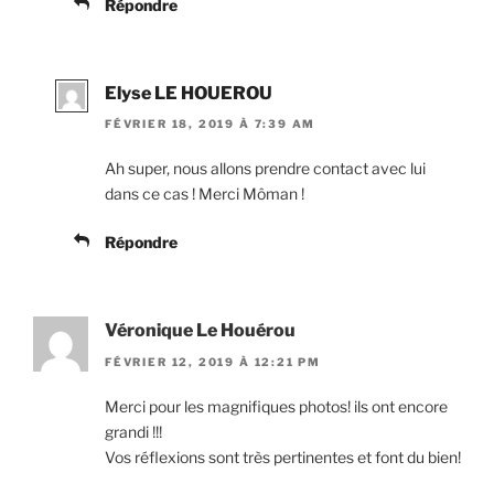
Répondre
Elyse LE HOUEROU
FÉVRIER 18, 2019 À 7:39 AM
Ah super, nous allons prendre contact avec lui
dans ce cas ! Merci Môman !
Répondre
Véronique Le Houérou
FÉVRIER 12, 2019 À 12:21 PM
Merci pour les magnifiques photos! ils ont encore
grandi !!!
Vos réflexions sont très pertinentes et font du bien!