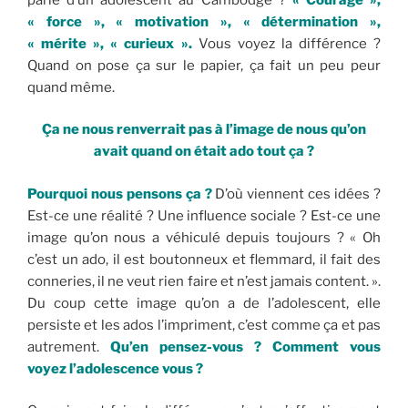
« force », « motivation », « détermination »,
« mérite », « curieux ».
Vous voyez la différence ?
Quand on pose ça sur le papier, ça fait un peu peur
quand même.
Ça ne nous renverrait pas à l’image de nous qu’on
avait quand on était ado tout ça ?
Pourquoi nous pensons ça ?
D’où viennent ces idées ?
Est-ce une réalité ? Une influence sociale ? Est-ce une
image qu’on nous a véhiculé depuis toujours ? « Oh
c’est un ado, il est boutonneux et flemmard, il fait des
conneries, il ne veut rien faire et n’est jamais content. ».
Du coup cette image qu’on a de l’adolescent, elle
persiste et les ados l’impriment, c’est comme ça et pas
autrement.
Qu’en pensez-vous ? Comment vous
voyez l’adolescence vous ?