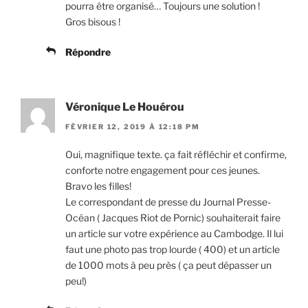
pourra être organisé… Toujours une solution !
Gros bisous !
Répondre
Véronique Le Houérou
FÉVRIER 12, 2019 À 12:18 PM
Oui, magnifique texte. ça fait réfléchir et confirme,
conforte notre engagement pour ces jeunes.
Bravo les filles!
Le correspondant de presse du Journal Presse-
Océan ( Jacques Riot de Pornic) souhaiterait faire
un article sur votre expérience au Cambodge. Il lui
faut une photo pas trop lourde ( 400) et un article
de 1000 mots à peu près ( ça peut dépasser un
peu!)